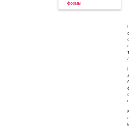
формы