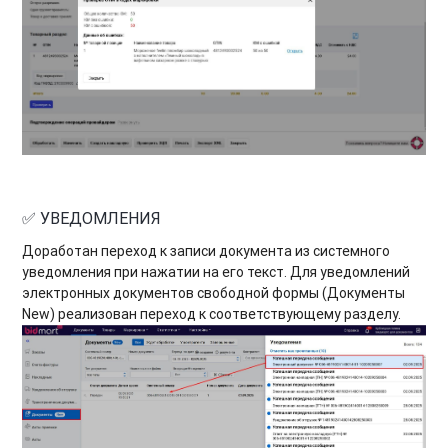
✅ УВЕДОМЛЕНИЯ
Доработан переход к записи документа из системного
уведомления при нажатии на его текст. Для уведомлений
электронных документов свободной формы (Документы
New) реализован переход к соответствующему разделу.