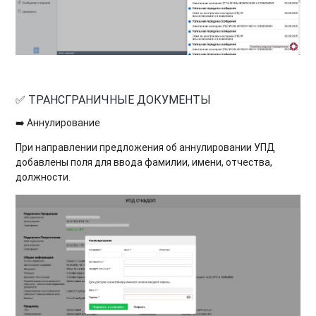
✅ ТРАНСГРАНИЧНЫЕ ДОКУМЕНТЫ
➡️ Аннулирование
При направлении предложения об аннулировании УПД
добавлены поля для ввода фамилии, имени, отчества,
должности.