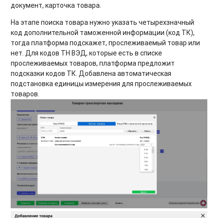
документ, карточка товара.
На этапе поиска товара нужно указать четырехзначный
код дополнительной таможенной информации (код ТК),
тогда платформа подскажет, прослеживаемый товар или
нет. Для кодов ТН ВЭД, которые есть в списке
прослеживаемых товаров, платформа предложит
подсказки кодов ТК. Добавлена автоматическая
подстановка единицы измерения для прослеживаемых
товаров.