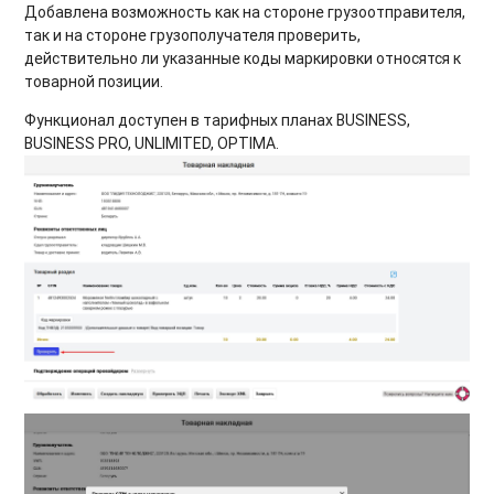
Добавлена возможность как на стороне грузоотправителя,
так и на стороне грузополучателя проверить,
действительно ли указанные коды маркировки относятся к
товарной позиции.
Функционал доступен в тарифных планах BUSINESS,
BUSINESS PRO, UNLIMITED, OPTIMA.