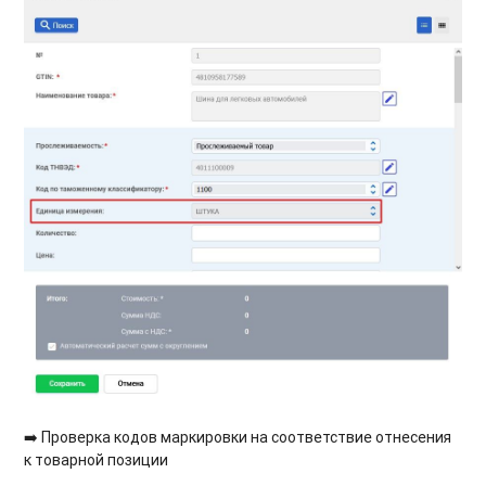
➡️ Проверка кодов маркировки на соответствие отнесения
к товарной позиции