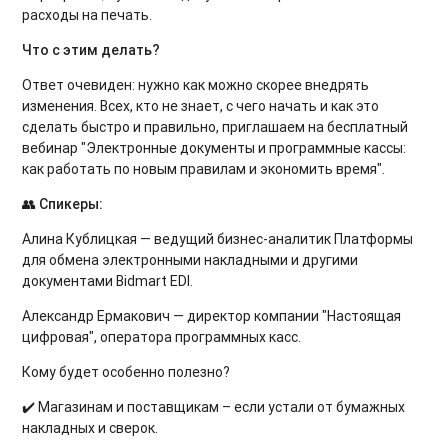
расходы на печать.
Что с этим делать?
Ответ очевиден: нужно как можно скорее внедрять
изменения. Всех, кто не знает, с чего начать и как это
сделать быстро и правильно, приглашаем на бесплатный
вебинар "Электронные документы и программные кассы:
как работать по новым правилам и экономить время".
👥
Спикеры:
Алина Кублицкая — ведущий бизнес-аналитик Платформы
для обмена электронными накладными и другими
документами Bidmart EDI.
Александр Ермакович — директор компании "Настоящая
цифровая", оператора программных касс.
Кому будет особенно полезно?
✔️ Магазинам и поставщикам – если устали от бумажных
накладных и сверок.