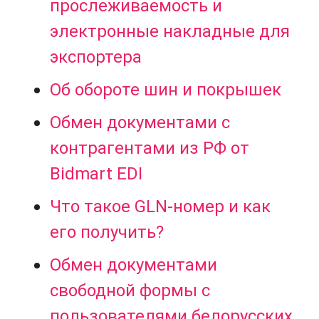
прослеживаемость и
электронные накладные для
экспортера
Об обороте шин и покрышек
Обмен документами с
контрагентами из РФ от
Bidmart EDI
Что такое GLN-номер и как
его получить?
Обмен документами
свободной формы с
пользователями белорусских