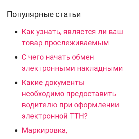
Популярные статьи
Как узнать, является ли ваш
товар прослеживаемым
С чего начать обмен
электронными накладными
Какие документы
необходимо предоставить
водителю при оформлении
электронной ТТН?
Маркировка,