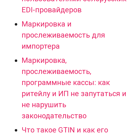
EDI-провайдеров
Маркировка и
прослеживаемость для
импортера
Маркировка,
прослеживаемость,
программные кассы: как
ритейлу и ИП не запутаться и
не нарушить
законодательство
Что такое GTIN и как его