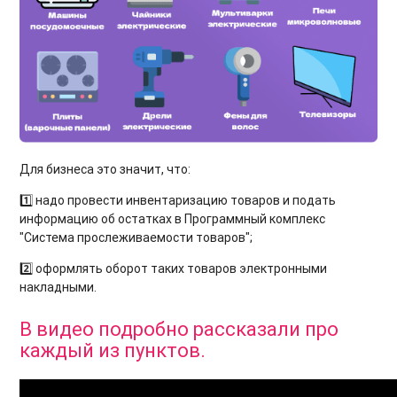
Для бизнеса это значит, что:
1️⃣ надо провести инвентаризацию товаров и подать
информацию об остатках в Программный комплекс
"Система прослеживаемости товаров";
2️⃣ оформлять оборот таких товаров электронными
накладными.
В видео подробно рассказали про
каждый из пунктов.